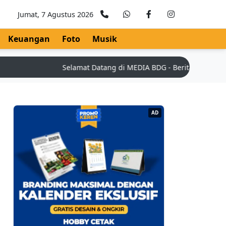
Jumat, 7 Agustus 2026
Keuangan
Foto
Musik
Selamat Datang di MEDIA BDG - Berita Teknologi Ter
AD