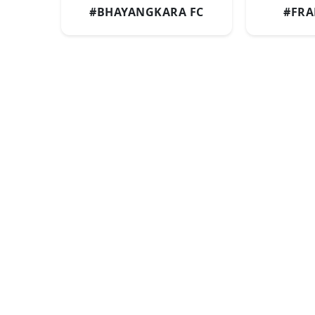
#BHAYANGKARA FC
#FRA