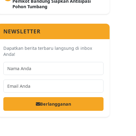
Pemkot Bandung Siapkan Antisipasi
Pohon Tumbang
NEWSLETTER
Dapatkan berita terbaru langsung di inbox
Anda!
Berlangganan