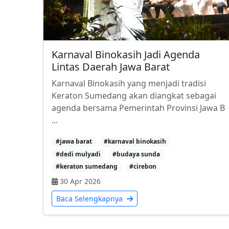
Karnaval Binokasih Jadi Agenda
Lintas Daerah Jawa Barat
Karnaval Binokasih yang menjadi tradisi
Keraton Sumedang akan diangkat sebagai
agenda bersama Pemerintah Provinsi Jawa B
...
#jawa barat
#karnaval binokasih
#dedi mulyadi
#budaya sunda
#keraton sumedang
#cirebon
30 Apr 2026
Baca Selengkapnya