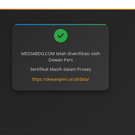
MEDIABDG.COM telah diverifikasi oleh
Dewan Pers
Sertifikat Masih dalam Proses
https://dewanpers.or.id/data/