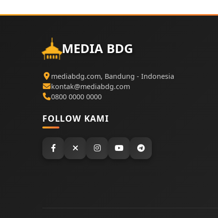
MEDIA BDG
mediabdg.com, Bandung - Indonesia
kontak@mediabdg.com
0800 0000 0000
FOLLOW KAMI