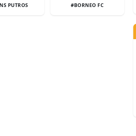
NS PUTROS
#BORNEO FC