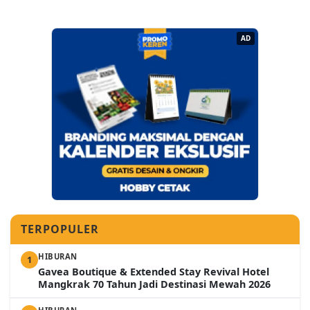
AD
TERPOPULER
HIBURAN
1
Gavea Boutique & Extended Stay Revival Hotel
Mangkrak 70 Tahun Jadi Destinasi Mewah 2026