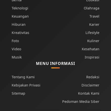
Teknologi
Olahraga
Keuangan
Travel
Hiburan
Karier
Kreativitas
Lifestyle
Foto
Kuliner
Video
Kesehatan
Musik
Inspirasi
MENU INFORMASI
Tentang Kami
Redaksi
Kebijakan Privasi
Disclaimer
Sitemap
Kontak Kami
Pedoman Media Siber