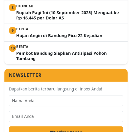
EKONOMI
8
Rupiah Pagi Ini (10 September 2025) Menguat ke
Rp 16.445 per Dolar AS
BERITA
9
Hujan Angin di Bandung Picu 22 Kejadian
BERITA
10
Pemkot Bandung Siapkan Antisipasi Pohon
Tumbang
NEWSLETTER
Dapatkan berita terbaru langsung di inbox Anda!