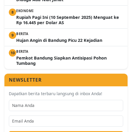
EKONOMI
8
Rupiah Pagi Ini (10 September 2025) Menguat ke
Rp 16.445 per Dolar AS
BERITA
9
Hujan Angin di Bandung Picu 22 Kejadian
BERITA
10
Pemkot Bandung Siapkan Antisipasi Pohon
Tumbang
NEWSLETTER
Dapatkan berita terbaru langsung di inbox Anda!