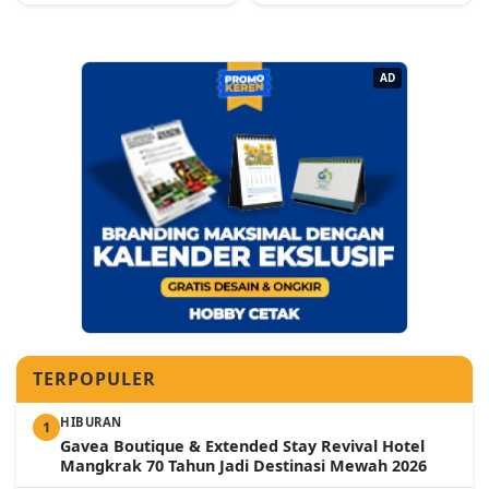
AD
TERPOPULER
HIBURAN
1
Gavea Boutique & Extended Stay Revival Hotel
Mangkrak 70 Tahun Jadi Destinasi Mewah 2026