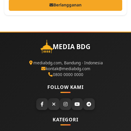
Berlangganan
MEDIA BDG
mediabdg.com, Bandung - Indonesia
kontak@mediabdg.com
0800 0000 0000
FOLLOW KAMI
KATEGORI