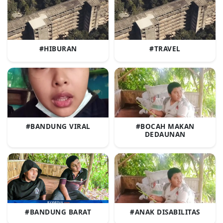
#HIBURAN
#TRAVEL
#BANDUNG VIRAL
#BOCAH MAKAN
DEDAUNAN
#BANDUNG BARAT
#ANAK DISABILITAS