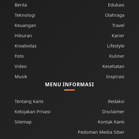
Berita
Edukasi
Teknologi
Olahraga
Keuangan
Travel
Hiburan
Karier
Kreativitas
Lifestyle
Foto
Kuliner
Video
Kesehatan
Musik
Inspirasi
MENU INFORMASI
Tentang Kami
Redaksi
Kebijakan Privasi
Disclaimer
Sitemap
Kontak Kami
Pedoman Media Siber