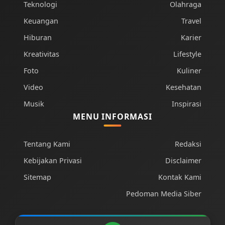
Teknologi
Olahraga
Keuangan
Travel
Hiburan
Karier
Kreativitas
Lifestyle
Foto
Kuliner
Video
Kesehatan
Musik
Inspirasi
MENU INFORMASI
Tentang Kami
Redaksi
Kebijakan Privasi
Disclaimer
Sitemap
Kontak Kami
Pedoman Media Siber