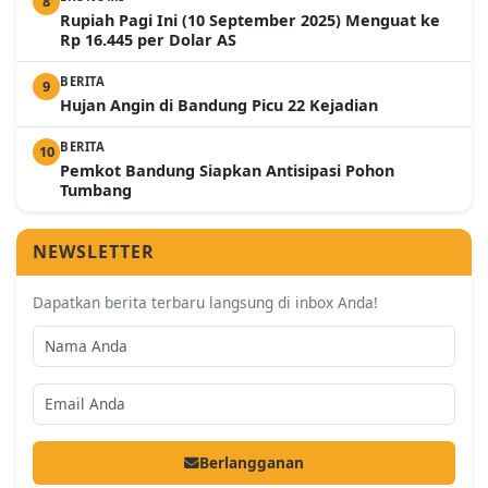
8
Rupiah Pagi Ini (10 September 2025) Menguat ke
Rp 16.445 per Dolar AS
BERITA
9
Hujan Angin di Bandung Picu 22 Kejadian
BERITA
10
Pemkot Bandung Siapkan Antisipasi Pohon
Tumbang
NEWSLETTER
Dapatkan berita terbaru langsung di inbox Anda!
Berlangganan