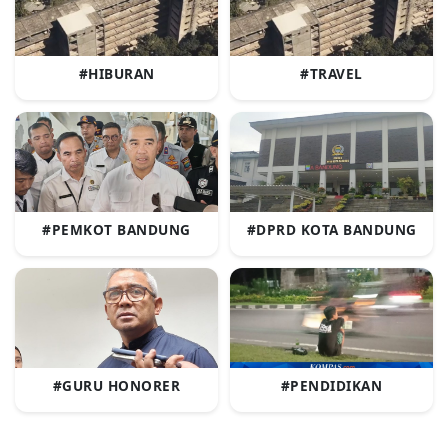
#HIBURAN
#TRAVEL
#PEMKOT BANDUNG
#DPRD KOTA BANDUNG
#GURU HONORER
#PENDIDIKAN