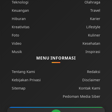
Teknologi
Olahraga
Keuangan
Travel
Hiburan
Karier
Kreativitas
Lifestyle
Foto
Kuliner
Video
Kesehatan
Musik
Inspirasi
MENU INFORMASI
Tentang Kami
Redaksi
Kebijakan Privasi
Disclaimer
Sitemap
Kontak Kami
Pedoman Media Siber