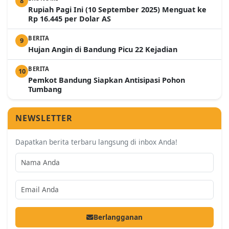
8
Rupiah Pagi Ini (10 September 2025) Menguat ke
Rp 16.445 per Dolar AS
BERITA
9
Hujan Angin di Bandung Picu 22 Kejadian
BERITA
10
Pemkot Bandung Siapkan Antisipasi Pohon
Tumbang
NEWSLETTER
Dapatkan berita terbaru langsung di inbox Anda!
Berlangganan