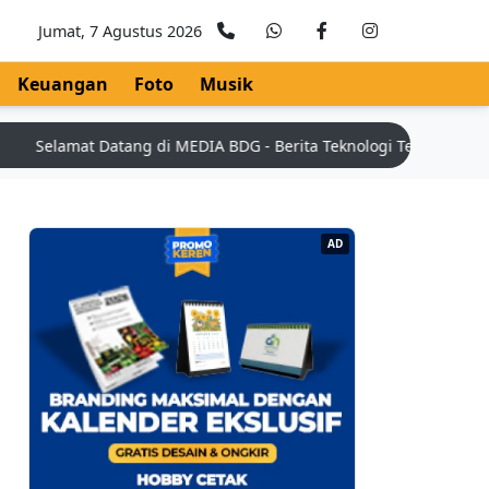
Jumat, 7 Agustus 2026
Keuangan
Foto
Musik
Selamat Datang di MEDIA BDG - Berita Teknologi Terkini | Tips K
AD