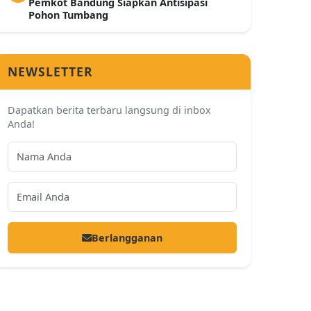
Pemkot Bandung Siapkan Antisipasi
Pohon Tumbang
NEWSLETTER
Dapatkan berita terbaru langsung di inbox
Anda!
Berlangganan