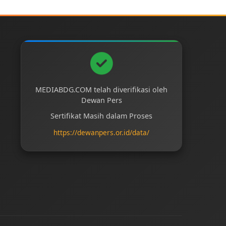
MEDIABDG.COM telah diverifikasi oleh
Dewan Pers
Sertifikat Masih dalam Proses
https://dewanpers.or.id/data/