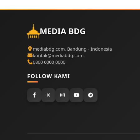
MEDIA BDG
mediabdg.com, Bandung - Indonesia
kontak@mediabdg.com
0800 0000 0000
FOLLOW KAMI