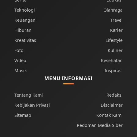
Teknologi
Olahraga
Keuangan
Travel
Hiburan
Karier
Kreativitas
Lifestyle
Foto
Kuliner
Video
Kesehatan
Musik
Inspirasi
MENU INFORMASI
Tentang Kami
Redaksi
Kebijakan Privasi
Disclaimer
Sitemap
Kontak Kami
Pedoman Media Siber