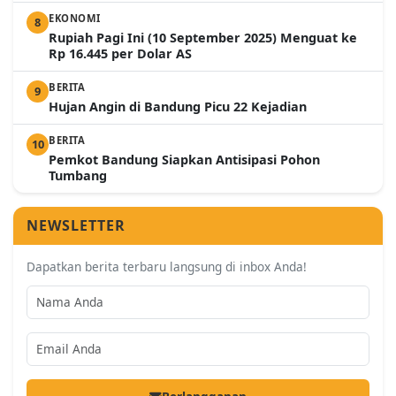
EKONOMI
8
Rupiah Pagi Ini (10 September 2025) Menguat ke
Rp 16.445 per Dolar AS
BERITA
9
Hujan Angin di Bandung Picu 22 Kejadian
BERITA
10
Pemkot Bandung Siapkan Antisipasi Pohon
Tumbang
NEWSLETTER
Dapatkan berita terbaru langsung di inbox Anda!