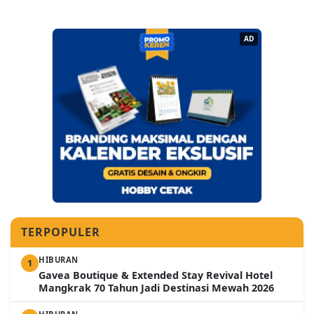
AD
TERPOPULER
HIBURAN
1
Gavea Boutique & Extended Stay Revival Hotel
Mangkrak 70 Tahun Jadi Destinasi Mewah 2026