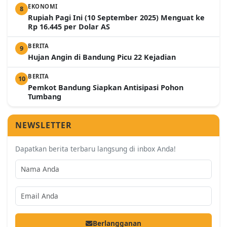
EKONOMI
8
Rupiah Pagi Ini (10 September 2025) Menguat ke
Rp 16.445 per Dolar AS
BERITA
9
Hujan Angin di Bandung Picu 22 Kejadian
BERITA
10
Pemkot Bandung Siapkan Antisipasi Pohon
Tumbang
NEWSLETTER
Dapatkan berita terbaru langsung di inbox Anda!
Berlangganan