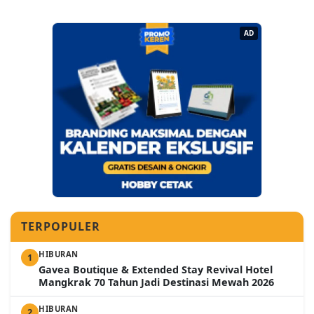
AD
TERPOPULER
HIBURAN
1
Gavea Boutique & Extended Stay Revival Hotel
Mangkrak 70 Tahun Jadi Destinasi Mewah 2026
HIBURAN
2