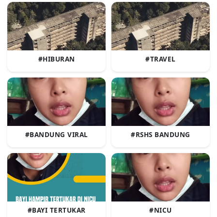
#HIBURAN
#TRAVEL
#BANDUNG VIRAL
#RSHS BANDUNG
#BAYI TERTUKAR
#NICU