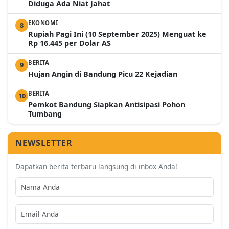
Diduga Ada Niat Jahat
EKONOMI
8
Rupiah Pagi Ini (10 September 2025) Menguat ke
Rp 16.445 per Dolar AS
BERITA
9
Hujan Angin di Bandung Picu 22 Kejadian
BERITA
10
Pemkot Bandung Siapkan Antisipasi Pohon
Tumbang
NEWSLETTER
Dapatkan berita terbaru langsung di inbox Anda!