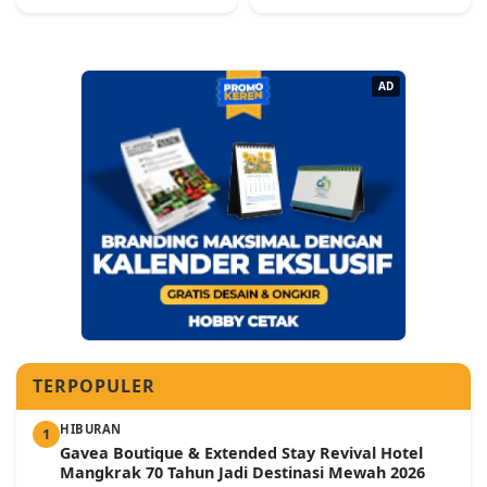
AD
TERPOPULER
HIBURAN
1
Gavea Boutique & Extended Stay Revival Hotel
Mangkrak 70 Tahun Jadi Destinasi Mewah 2026