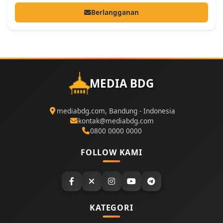
Berlangganan
MEDIA BDG
mediabdg.com, Bandung - Indonesia
kontak@mediabdg.com
0800 0000 0000
FOLLOW KAMI
KATEGORI