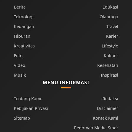
Berita
Edukasi
Teknologi
Olahraga
Keuangan
Travel
Hiburan
Karier
Kreativitas
Lifestyle
Foto
Kuliner
Video
Kesehatan
Musik
Inspirasi
MENU INFORMASI
Tentang Kami
Redaksi
Kebijakan Privasi
Disclaimer
Sitemap
Kontak Kami
Pedoman Media Siber