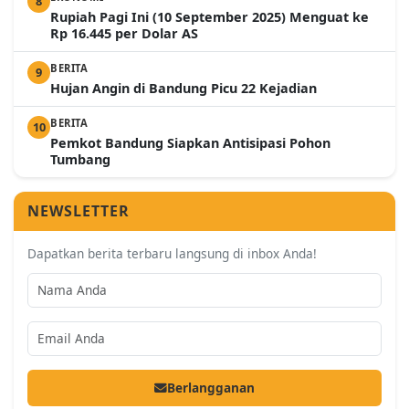
8
Rupiah Pagi Ini (10 September 2025) Menguat ke
Rp 16.445 per Dolar AS
BERITA
9
Hujan Angin di Bandung Picu 22 Kejadian
BERITA
10
Pemkot Bandung Siapkan Antisipasi Pohon
Tumbang
NEWSLETTER
Dapatkan berita terbaru langsung di inbox Anda!
Berlangganan