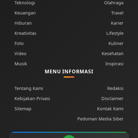
Teknologi
Olahraga
Keuangan
Travel
Hiburan
Karier
Kreativitas
Lifestyle
Foto
Kuliner
Video
Kesehatan
Musik
Inspirasi
MENU INFORMASI
Tentang Kami
Redaksi
Kebijakan Privasi
Disclaimer
Sitemap
Kontak Kami
Pedoman Media Siber