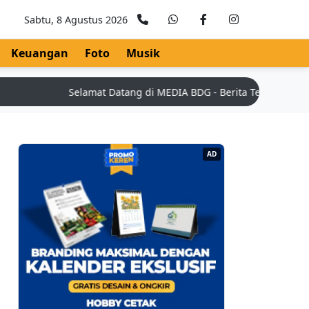
Sabtu, 8 Agustus 2026
Keuangan
Foto
Musik
Selamat Datang di MEDIA BDG - Berita Teknologi Terkin
AD