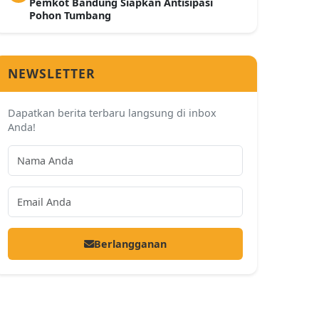
Pemkot Bandung Siapkan Antisipasi
Pohon Tumbang
NEWSLETTER
Dapatkan berita terbaru langsung di inbox
Anda!
Berlangganan