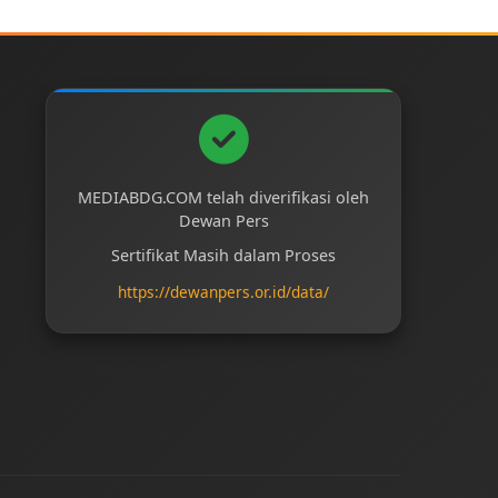
MEDIABDG.COM telah diverifikasi oleh
Dewan Pers
Sertifikat Masih dalam Proses
https://dewanpers.or.id/data/