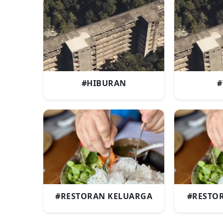
#HIBURAN
#
#RESTORAN KELUARGA
#RESTO