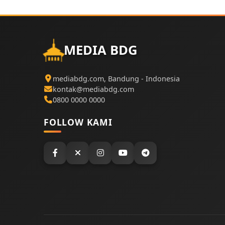
MEDIA BDG
mediabdg.com, Bandung - Indonesia
kontak@mediabdg.com
0800 0000 0000
FOLLOW KAMI