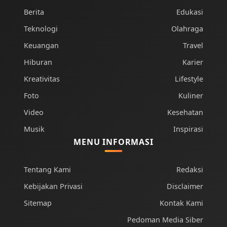
Berita
Edukasi
Teknologi
Olahraga
Keuangan
Travel
Hiburan
Karier
Kreativitas
Lifestyle
Foto
Kuliner
Video
Kesehatan
Musik
Inspirasi
MENU INFORMASI
Tentang Kami
Redaksi
Kebijakan Privasi
Disclaimer
Sitemap
Kontak Kami
Pedoman Media Siber