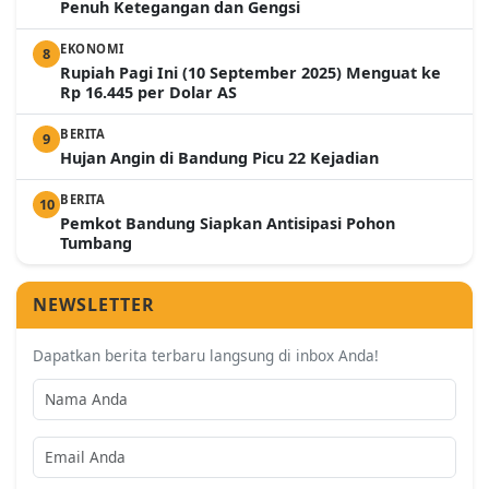
Penuh Ketegangan dan Gengsi
EKONOMI
8
Rupiah Pagi Ini (10 September 2025) Menguat ke
Rp 16.445 per Dolar AS
BERITA
9
Hujan Angin di Bandung Picu 22 Kejadian
BERITA
10
Pemkot Bandung Siapkan Antisipasi Pohon
Tumbang
NEWSLETTER
Dapatkan berita terbaru langsung di inbox Anda!