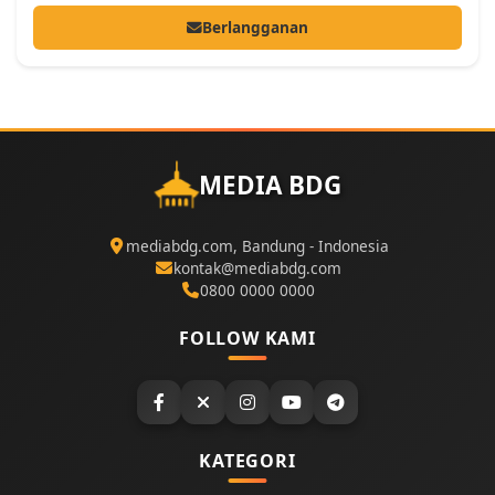
Berlangganan
MEDIA BDG
mediabdg.com, Bandung - Indonesia
kontak@mediabdg.com
0800 0000 0000
FOLLOW KAMI
KATEGORI