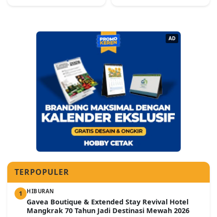
AD
TERPOPULER
HIBURAN
1
Gavea Boutique & Extended Stay Revival Hotel
Mangkrak 70 Tahun Jadi Destinasi Mewah 2026