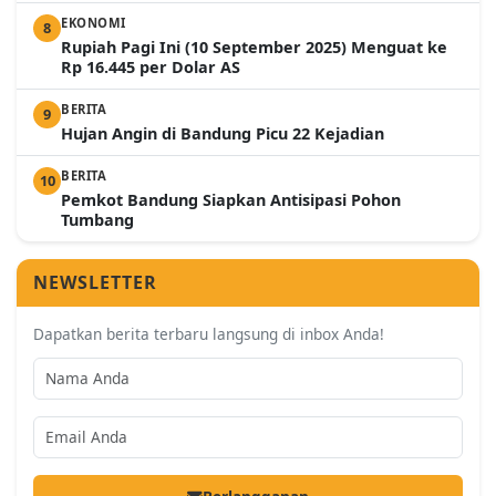
EKONOMI
8
Rupiah Pagi Ini (10 September 2025) Menguat ke
Rp 16.445 per Dolar AS
BERITA
9
Hujan Angin di Bandung Picu 22 Kejadian
BERITA
10
Pemkot Bandung Siapkan Antisipasi Pohon
Tumbang
NEWSLETTER
Dapatkan berita terbaru langsung di inbox Anda!