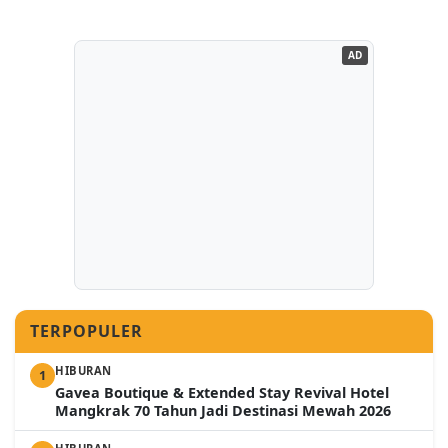
AD
TERPOPULER
HIBURAN
1
Gavea Boutique & Extended Stay Revival Hotel
Mangkrak 70 Tahun Jadi Destinasi Mewah 2026