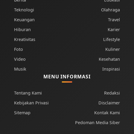
Teknologi
Olahraga
Keuangan
Travel
Hiburan
Karier
Kreativitas
Lifestyle
Foto
Kuliner
Video
Kesehatan
Musik
Inspirasi
MENU INFORMASI
Tentang Kami
Redaksi
Kebijakan Privasi
Disclaimer
Sitemap
Kontak Kami
Pedoman Media Siber