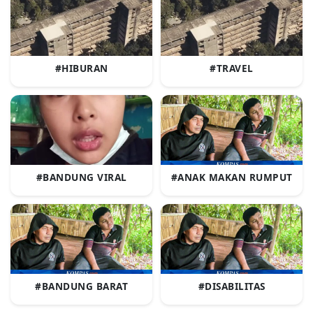
#HIBURAN
#TRAVEL
#BANDUNG VIRAL
#ANAK MAKAN RUMPUT
#BANDUNG BARAT
#DISABILITAS