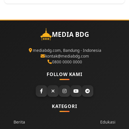
MEDIA BDG
mediabdg.com, Bandung - Indonesia
kontak@mediabdg.com
0800 0000 0000
FOLLOW KAMI
KATEGORI
Berita
Edukasi