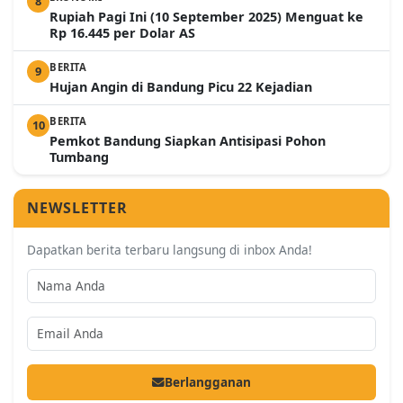
8
Rupiah Pagi Ini (10 September 2025) Menguat ke
Rp 16.445 per Dolar AS
BERITA
9
Hujan Angin di Bandung Picu 22 Kejadian
BERITA
10
Pemkot Bandung Siapkan Antisipasi Pohon
Tumbang
NEWSLETTER
Dapatkan berita terbaru langsung di inbox Anda!
Berlangganan