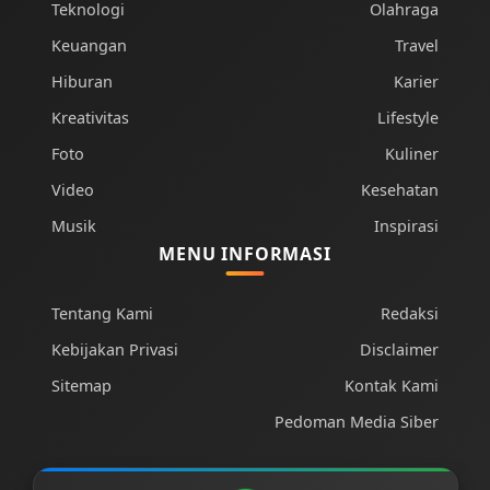
Teknologi
Olahraga
Keuangan
Travel
Hiburan
Karier
Kreativitas
Lifestyle
Foto
Kuliner
Video
Kesehatan
Musik
Inspirasi
MENU INFORMASI
Tentang Kami
Redaksi
Kebijakan Privasi
Disclaimer
Sitemap
Kontak Kami
Pedoman Media Siber