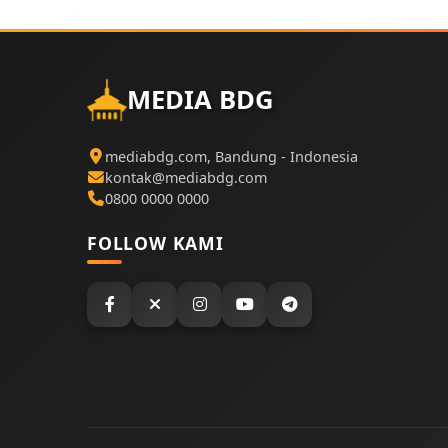
MEDIA BDG
mediabdg.com, Bandung - Indonesia
kontak@mediabdg.com
0800 0000 0000
FOLLOW KAMI