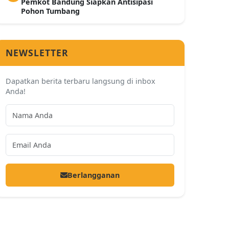
Pemkot Bandung Siapkan Antisipasi
Pohon Tumbang
NEWSLETTER
Dapatkan berita terbaru langsung di inbox
Anda!
Berlangganan