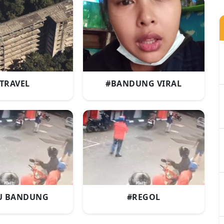
TRAVEL
#BANDUNG VIRAL
U BANDUNG
#REGOL