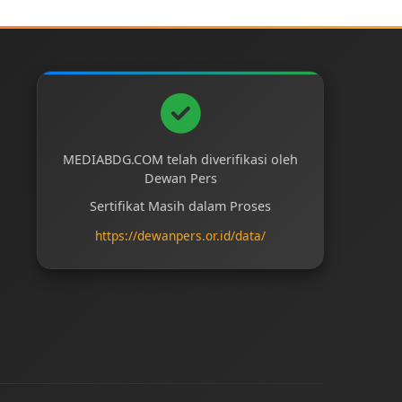
MEDIABDG.COM telah diverifikasi oleh
Dewan Pers
Sertifikat Masih dalam Proses
https://dewanpers.or.id/data/