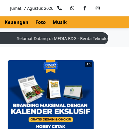
Jumat, 7 Agustus 2026
Keuangan
Foto
Musik
Selamat Datang di MEDIA BDG - Berita Teknologi Terkini | Ti
AD