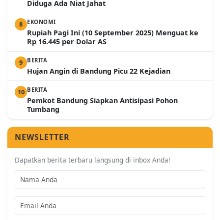
Diduga Ada Niat Jahat
EKONOMI
8
Rupiah Pagi Ini (10 September 2025) Menguat ke
Rp 16.445 per Dolar AS
BERITA
9
Hujan Angin di Bandung Picu 22 Kejadian
BERITA
10
Pemkot Bandung Siapkan Antisipasi Pohon
Tumbang
NEWSLETTER
Dapatkan berita terbaru langsung di inbox Anda!