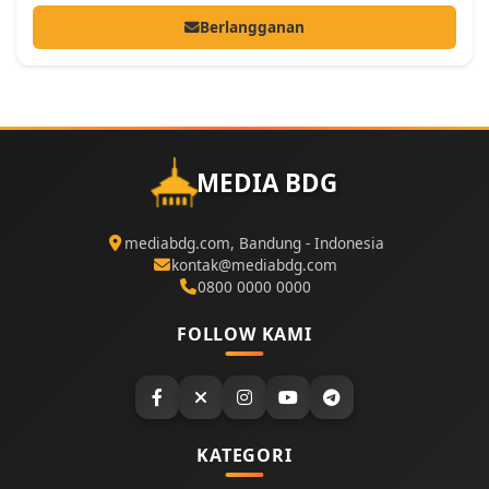
Berlangganan
MEDIA BDG
mediabdg.com, Bandung - Indonesia
kontak@mediabdg.com
0800 0000 0000
FOLLOW KAMI
KATEGORI