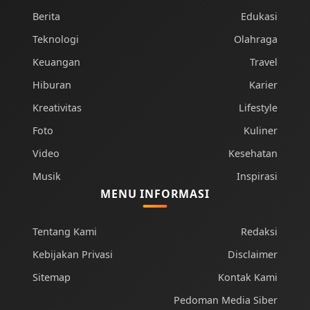
Berita
Edukasi
Teknologi
Olahraga
Keuangan
Travel
Hiburan
Karier
Kreativitas
Lifestyle
Foto
Kuliner
Video
Kesehatan
Musik
Inspirasi
MENU INFORMASI
Tentang Kami
Redaksi
Kebijakan Privasi
Disclaimer
Sitemap
Kontak Kami
Pedoman Media Siber