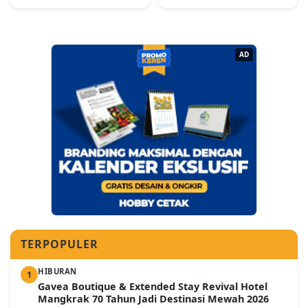
AD
TERPOPULER
HIBURAN
1
Gavea Boutique & Extended Stay Revival Hotel
Mangkrak 70 Tahun Jadi Destinasi Mewah 2026