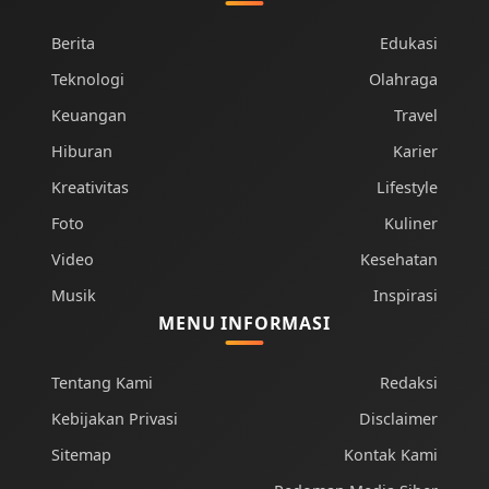
Berita
Edukasi
Teknologi
Olahraga
Keuangan
Travel
Hiburan
Karier
Kreativitas
Lifestyle
Foto
Kuliner
Video
Kesehatan
Musik
Inspirasi
MENU INFORMASI
Tentang Kami
Redaksi
Kebijakan Privasi
Disclaimer
Sitemap
Kontak Kami