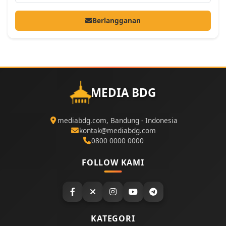
Berlangganan
MEDIA BDG
mediabdg.com, Bandung - Indonesia
kontak@mediabdg.com
0800 0000 0000
FOLLOW KAMI
KATEGORI