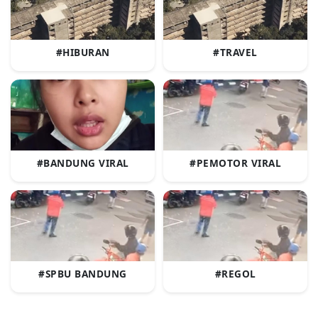
#HIBURAN
#TRAVEL
#BANDUNG VIRAL
#PEMOTOR VIRAL
#SPBU BANDUNG
#REGOL