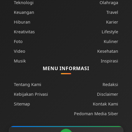
Teknologi
Olahraga
Keuangan
Travel
Hiburan
Karier
Kreativitas
Lifestyle
Foto
Kuliner
Video
Kesehatan
Musik
Inspirasi
MENU INFORMASI
Tentang Kami
Redaksi
Kebijakan Privasi
Disclaimer
Sitemap
Kontak Kami
Pedoman Media Siber