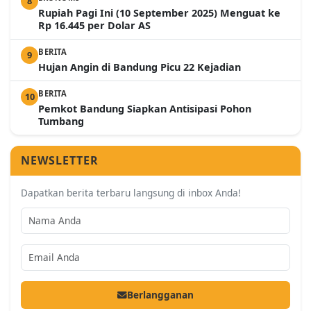
8
Rupiah Pagi Ini (10 September 2025) Menguat ke
Rp 16.445 per Dolar AS
BERITA
9
Hujan Angin di Bandung Picu 22 Kejadian
BERITA
10
Pemkot Bandung Siapkan Antisipasi Pohon
Tumbang
NEWSLETTER
Dapatkan berita terbaru langsung di inbox Anda!
Berlangganan