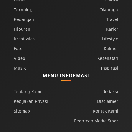
Teknologi
Olahraga
Keuangan
Travel
Hiburan
Karier
Kreativitas
Lifestyle
Foto
Kuliner
Video
Kesehatan
Musik
Inspirasi
MENU INFORMASI
Tentang Kami
Redaksi
Kebijakan Privasi
Disclaimer
Sitemap
Kontak Kami
Pedoman Media Siber