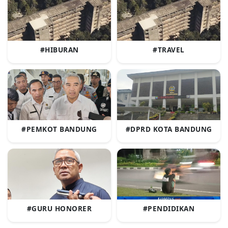
#HIBURAN
#TRAVEL
#PEMKOT BANDUNG
#DPRD KOTA BANDUNG
#GURU HONORER
#PENDIDIKAN