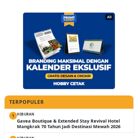
AD
TERPOPULER
HIBURAN
1
Gavea Boutique & Extended Stay Revival Hotel
Mangkrak 70 Tahun Jadi Destinasi Mewah 2026