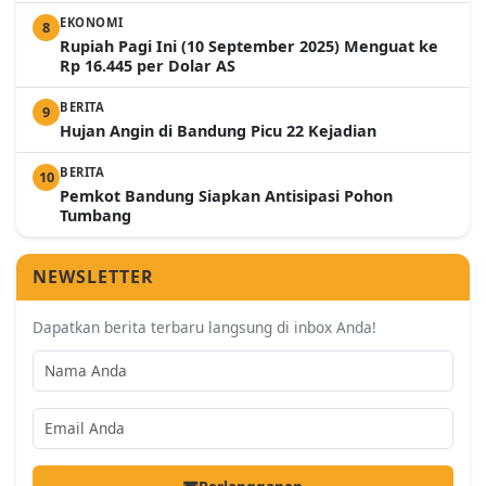
EKONOMI
8
Rupiah Pagi Ini (10 September 2025) Menguat ke
Rp 16.445 per Dolar AS
BERITA
9
Hujan Angin di Bandung Picu 22 Kejadian
BERITA
10
Pemkot Bandung Siapkan Antisipasi Pohon
Tumbang
NEWSLETTER
Dapatkan berita terbaru langsung di inbox Anda!