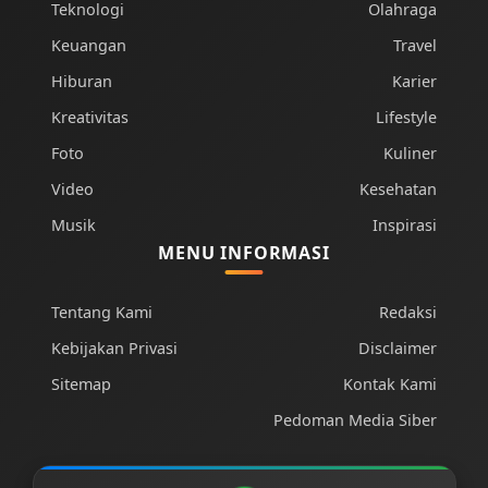
Teknologi
Olahraga
Keuangan
Travel
Hiburan
Karier
Kreativitas
Lifestyle
Foto
Kuliner
Video
Kesehatan
Musik
Inspirasi
MENU INFORMASI
Tentang Kami
Redaksi
Kebijakan Privasi
Disclaimer
Sitemap
Kontak Kami
Pedoman Media Siber