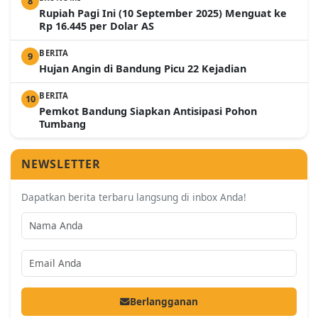
8
Rupiah Pagi Ini (10 September 2025) Menguat ke
Rp 16.445 per Dolar AS
BERITA
9
Hujan Angin di Bandung Picu 22 Kejadian
BERITA
10
Pemkot Bandung Siapkan Antisipasi Pohon
Tumbang
NEWSLETTER
Dapatkan berita terbaru langsung di inbox Anda!
Berlangganan