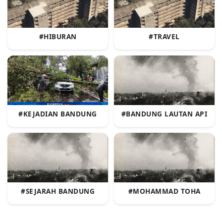
#HIBURAN
#TRAVEL
#KEJADIAN BANDUNG
#BANDUNG LAUTAN API
#SEJARAH BANDUNG
#MOHAMMAD TOHA