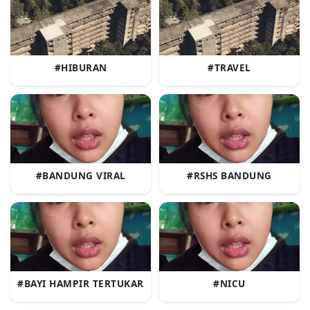
#HIBURAN
#TRAVEL
#BANDUNG VIRAL
#RSHS BANDUNG
#BAYI HAMPIR TERTUKAR
#NICU