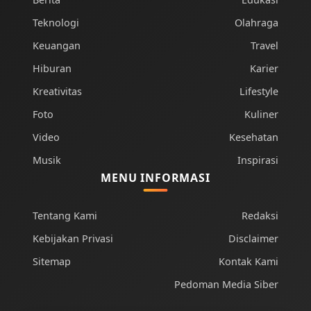
Teknologi
Olahraga
Keuangan
Travel
Hiburan
Karier
Kreativitas
Lifestyle
Foto
Kuliner
Video
Kesehatan
Musik
Inspirasi
MENU INFORMASI
Tentang Kami
Redaksi
Kebijakan Privasi
Disclaimer
Sitemap
Kontak Kami
Pedoman Media Siber