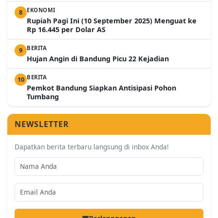
EKONOMI
8
Rupiah Pagi Ini (10 September 2025) Menguat ke
Rp 16.445 per Dolar AS
BERITA
9
Hujan Angin di Bandung Picu 22 Kejadian
BERITA
10
Pemkot Bandung Siapkan Antisipasi Pohon
Tumbang
NEWSLETTER
Dapatkan berita terbaru langsung di inbox Anda!