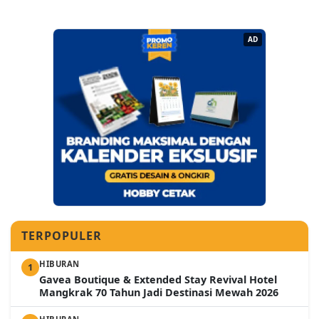
AD
TERPOPULER
HIBURAN
1
Gavea Boutique & Extended Stay Revival Hotel
Mangkrak 70 Tahun Jadi Destinasi Mewah 2026