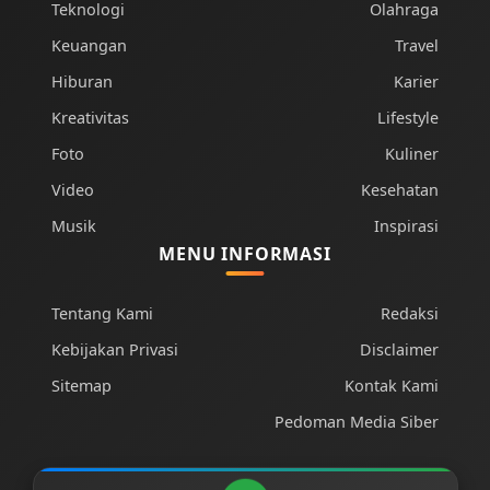
Teknologi
Olahraga
Keuangan
Travel
Hiburan
Karier
Kreativitas
Lifestyle
Foto
Kuliner
Video
Kesehatan
Musik
Inspirasi
MENU INFORMASI
Tentang Kami
Redaksi
Kebijakan Privasi
Disclaimer
Sitemap
Kontak Kami
Pedoman Media Siber