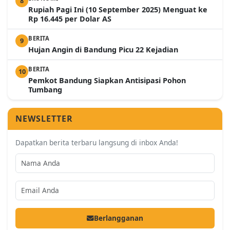
8
Rupiah Pagi Ini (10 September 2025) Menguat ke
Rp 16.445 per Dolar AS
BERITA
9
Hujan Angin di Bandung Picu 22 Kejadian
BERITA
10
Pemkot Bandung Siapkan Antisipasi Pohon
Tumbang
NEWSLETTER
Dapatkan berita terbaru langsung di inbox Anda!
Berlangganan