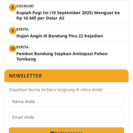
EKONOMI
8
Rupiah Pagi Ini (10 September 2025) Menguat ke
Rp 16.445 per Dolar AS
BERITA
9
Hujan Angin di Bandung Picu 22 Kejadian
BERITA
10
Pemkot Bandung Siapkan Antisipasi Pohon
Tumbang
NEWSLETTER
Dapatkan berita terbaru langsung di inbox Anda!