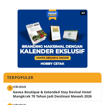
AD
TERPOPULER
HIBURAN
1
Gavea Boutique & Extended Stay Revival Hotel
Mangkrak 70 Tahun Jadi Destinasi Mewah 2026