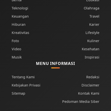
Teknologi
Olahraga
Keuangan
Travel
Hiburan
Karier
Kreativitas
Lifestyle
Foto
Kuliner
Video
Kesehatan
Musik
Inspirasi
MENU INFORMASI
Tentang Kami
Redaksi
Kebijakan Privasi
Disclaimer
Sitemap
Kontak Kami
Pedoman Media Siber