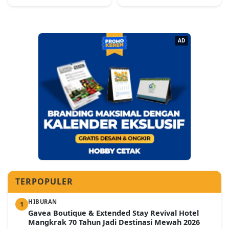
AD
TERPOPULER
HIBURAN
1
Gavea Boutique & Extended Stay Revival Hotel
Mangkrak 70 Tahun Jadi Destinasi Mewah 2026