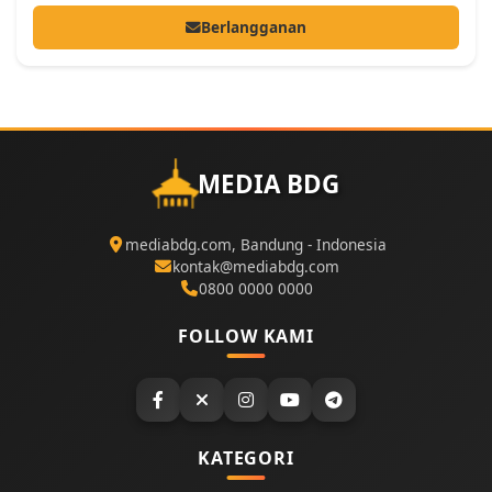
Berlangganan
MEDIA BDG
mediabdg.com, Bandung - Indonesia
kontak@mediabdg.com
0800 0000 0000
FOLLOW KAMI
KATEGORI