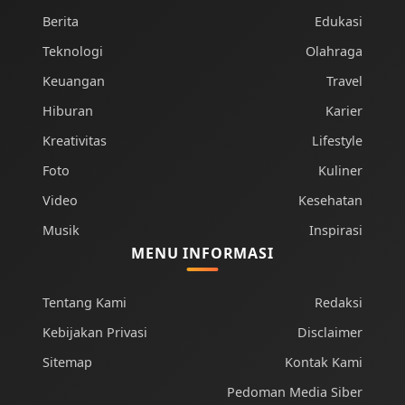
Berita
Edukasi
Teknologi
Olahraga
Keuangan
Travel
Hiburan
Karier
Kreativitas
Lifestyle
Foto
Kuliner
Video
Kesehatan
Musik
Inspirasi
MENU INFORMASI
Tentang Kami
Redaksi
Kebijakan Privasi
Disclaimer
Sitemap
Kontak Kami
Pedoman Media Siber