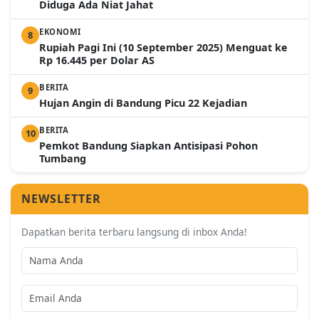
Diduga Ada Niat Jahat
EKONOMI
8
Rupiah Pagi Ini (10 September 2025) Menguat ke
Rp 16.445 per Dolar AS
BERITA
9
Hujan Angin di Bandung Picu 22 Kejadian
BERITA
10
Pemkot Bandung Siapkan Antisipasi Pohon
Tumbang
NEWSLETTER
Dapatkan berita terbaru langsung di inbox Anda!