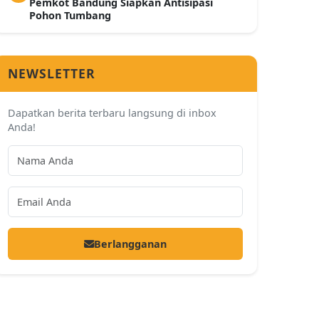
Pemkot Bandung Siapkan Antisipasi
Pohon Tumbang
NEWSLETTER
Dapatkan berita terbaru langsung di inbox
Anda!
Berlangganan