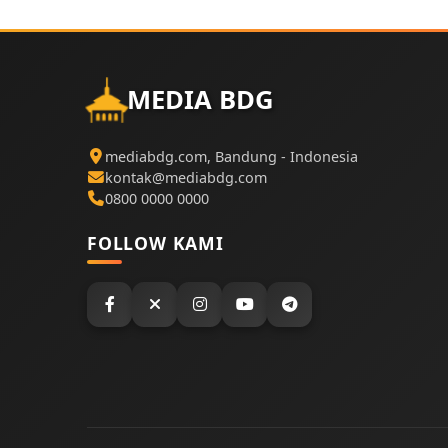
MEDIA BDG
mediabdg.com, Bandung - Indonesia
kontak@mediabdg.com
0800 0000 0000
FOLLOW KAMI