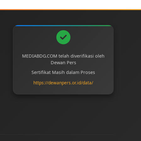
MEDIABDG.COM telah diverifikasi oleh
Dewan Pers
Sertifikat Masih dalam Proses
https://dewanpers.or.id/data/