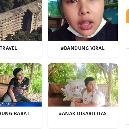
TRAVEL
#BANDUNG VIRAL
DUNG BARAT
#ANAK DISABILITAS