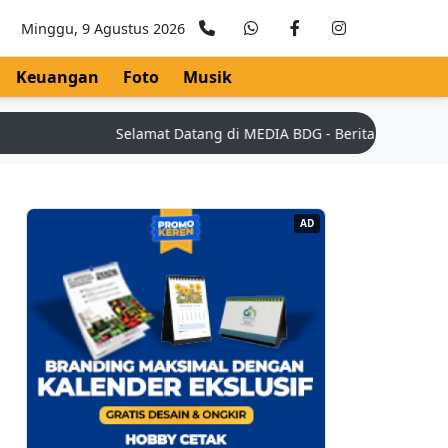
Minggu, 9 Agustus 2026
Keuangan
Foto
Musik
Selamat Datang di MEDIA BDG - Berita Teknologi Terk
AD