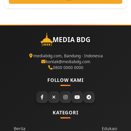
MEDIA BDG
mediabdg.com, Bandung - Indonesia
kontak@mediabdg.com
0800 0000 0000
FOLLOW KAMI
KATEGORI
Berita
Edukasi