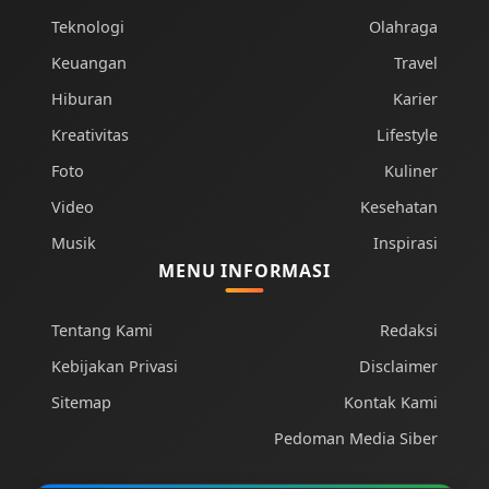
Teknologi
Olahraga
Keuangan
Travel
Hiburan
Karier
Kreativitas
Lifestyle
Foto
Kuliner
Video
Kesehatan
Musik
Inspirasi
MENU INFORMASI
Tentang Kami
Redaksi
Kebijakan Privasi
Disclaimer
Sitemap
Kontak Kami
Pedoman Media Siber