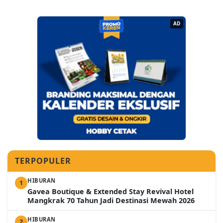
AD
TERPOPULER
HIBURAN
1
Gavea Boutique & Extended Stay Revival Hotel
Mangkrak 70 Tahun Jadi Destinasi Mewah 2026
HIBURAN
2