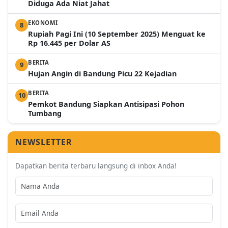
Diduga Ada Niat Jahat
EKONOMI
8
Rupiah Pagi Ini (10 September 2025) Menguat ke
Rp 16.445 per Dolar AS
BERITA
9
Hujan Angin di Bandung Picu 22 Kejadian
BERITA
10
Pemkot Bandung Siapkan Antisipasi Pohon
Tumbang
NEWSLETTER
Dapatkan berita terbaru langsung di inbox Anda!