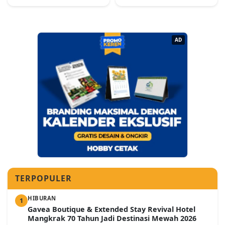
AD
TERPOPULER
HIBURAN
1
Gavea Boutique & Extended Stay Revival Hotel
Mangkrak 70 Tahun Jadi Destinasi Mewah 2026