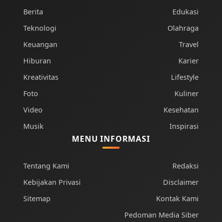
Berita
Edukasi
Teknologi
Olahraga
Keuangan
Travel
Hiburan
Karier
Kreativitas
Lifestyle
Foto
Kuliner
Video
Kesehatan
Musik
Inspirasi
MENU INFORMASI
Tentang Kami
Redaksi
Kebijakan Privasi
Disclaimer
Sitemap
Kontak Kami
Pedoman Media Siber