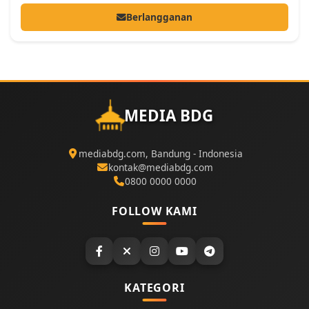
Berlangganan
MEDIA BDG
mediabdg.com, Bandung - Indonesia
kontak@mediabdg.com
0800 0000 0000
FOLLOW KAMI
KATEGORI