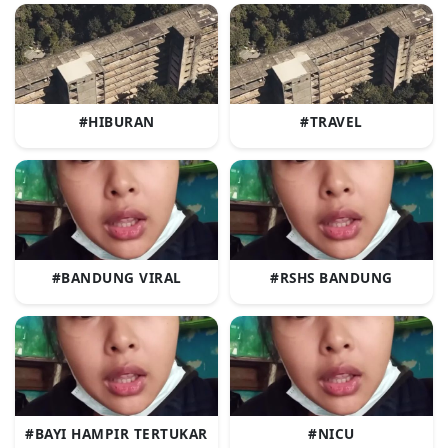
#HIBURAN
#TRAVEL
#BANDUNG VIRAL
#RSHS BANDUNG
#BAYI HAMPIR TERTUKAR
#NICU