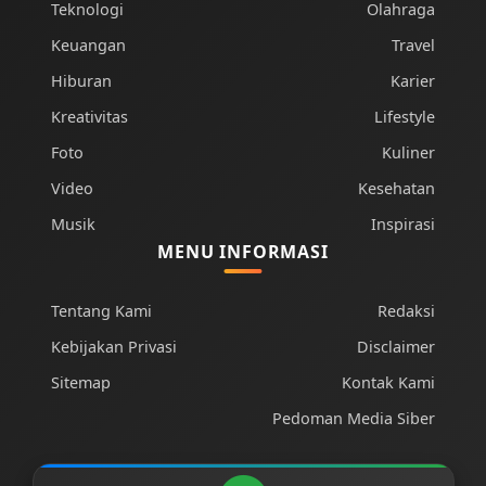
Teknologi
Olahraga
Keuangan
Travel
Hiburan
Karier
Kreativitas
Lifestyle
Foto
Kuliner
Video
Kesehatan
Musik
Inspirasi
MENU INFORMASI
Tentang Kami
Redaksi
Kebijakan Privasi
Disclaimer
Sitemap
Kontak Kami
Pedoman Media Siber