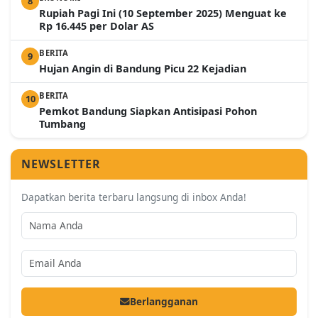
8
Rupiah Pagi Ini (10 September 2025) Menguat ke
Rp 16.445 per Dolar AS
BERITA
9
Hujan Angin di Bandung Picu 22 Kejadian
BERITA
10
Pemkot Bandung Siapkan Antisipasi Pohon
Tumbang
NEWSLETTER
Dapatkan berita terbaru langsung di inbox Anda!
Berlangganan