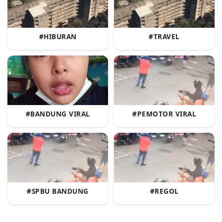
#HIBURAN
#TRAVEL
#BANDUNG VIRAL
#PEMOTOR VIRAL
#SPBU BANDUNG
#REGOL