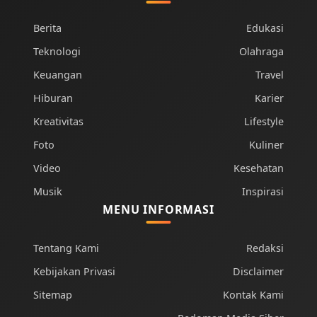
Berita
Edukasi
Teknologi
Olahraga
Keuangan
Travel
Hiburan
Karier
Kreativitas
Lifestyle
Foto
Kuliner
Video
Kesehatan
Musik
Inspirasi
MENU INFORMASI
Tentang Kami
Redaksi
Kebijakan Privasi
Disclaimer
Sitemap
Kontak Kami