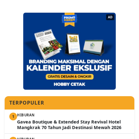
AD
TERPOPULER
HIBURAN
1
Gavea Boutique & Extended Stay Revival Hotel
Mangkrak 70 Tahun Jadi Destinasi Mewah 2026