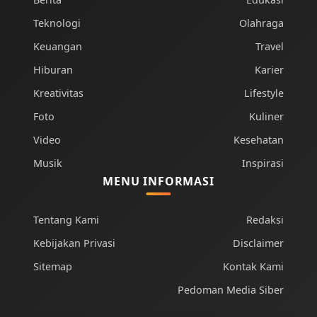
Teknologi
Olahraga
Keuangan
Travel
Hiburan
Karier
Kreativitas
Lifestyle
Foto
Kuliner
Video
Kesehatan
Musik
Inspirasi
MENU INFORMASI
Tentang Kami
Redaksi
Kebijakan Privasi
Disclaimer
Sitemap
Kontak Kami
Pedoman Media Siber