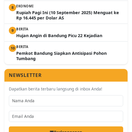
EKONOMI
8
Rupiah Pagi Ini (10 September 2025) Menguat ke
Rp 16.445 per Dolar AS
BERITA
9
Hujan Angin di Bandung Picu 22 Kejadian
BERITA
10
Pemkot Bandung Siapkan Antisipasi Pohon
Tumbang
NEWSLETTER
Dapatkan berita terbaru langsung di inbox Anda!