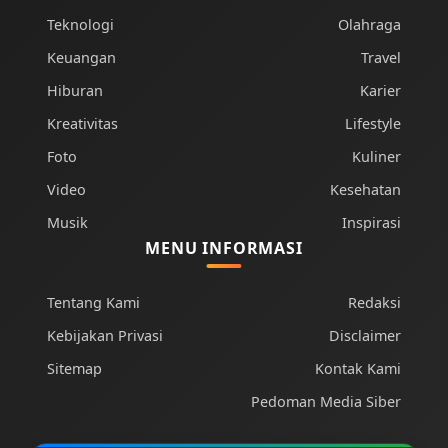
Teknologi
Olahraga
Keuangan
Travel
Hiburan
Karier
Kreativitas
Lifestyle
Foto
Kuliner
Video
Kesehatan
Musik
Inspirasi
MENU INFORMASI
Tentang Kami
Redaksi
Kebijakan Privasi
Disclaimer
Sitemap
Kontak Kami
Pedoman Media Siber