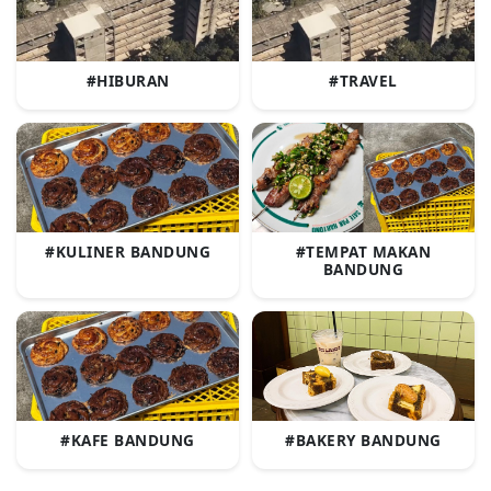
#HIBURAN
#TRAVEL
#KULINER BANDUNG
#TEMPAT MAKAN
BANDUNG
#KAFE BANDUNG
#BAKERY BANDUNG