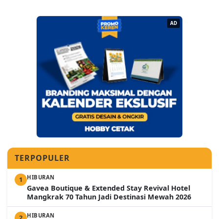
AD
TERPOPULER
HIBURAN
1
Gavea Boutique & Extended Stay Revival Hotel
Mangkrak 70 Tahun Jadi Destinasi Mewah 2026
HIBURAN
2