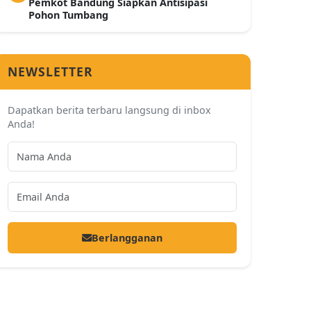
Pemkot Bandung Siapkan Antisipasi
Pohon Tumbang
NEWSLETTER
Dapatkan berita terbaru langsung di inbox
Anda!
Berlangganan