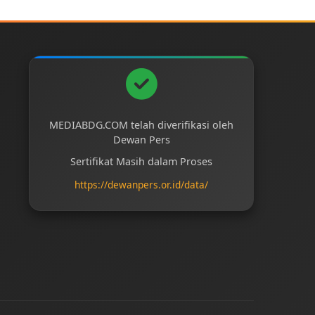
MEDIABDG.COM telah diverifikasi oleh
Dewan Pers
Sertifikat Masih dalam Proses
https://dewanpers.or.id/data/