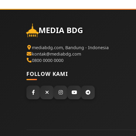
MEDIA BDG
mediabdg.com, Bandung - Indonesia
kontak@mediabdg.com
0800 0000 0000
FOLLOW KAMI