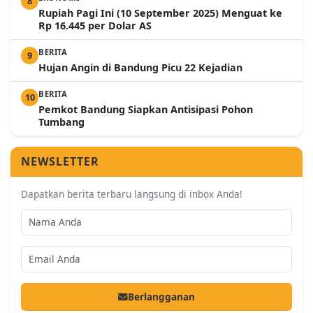
8
Rupiah Pagi Ini (10 September 2025) Menguat ke
Rp 16.445 per Dolar AS
BERITA
9
Hujan Angin di Bandung Picu 22 Kejadian
BERITA
10
Pemkot Bandung Siapkan Antisipasi Pohon
Tumbang
NEWSLETTER
Dapatkan berita terbaru langsung di inbox Anda!
Berlangganan