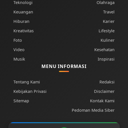
Teknologi
Olahraga
Keuangan
Travel
Hiburan
Karier
Kreativitas
Lifestyle
Foto
Kuliner
Video
Kesehatan
Musik
Inspirasi
MENU INFORMASI
Tentang Kami
Redaksi
Kebijakan Privasi
Disclaimer
Sitemap
Kontak Kami
Pedoman Media Siber