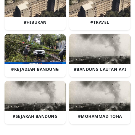
#HIBURAN
#TRAVEL
#KEJADIAN BANDUNG
#BANDUNG LAUTAN API
#SEJARAH BANDUNG
#MOHAMMAD TOHA