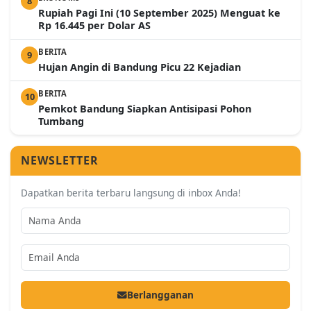
8
Rupiah Pagi Ini (10 September 2025) Menguat ke
Rp 16.445 per Dolar AS
BERITA
9
Hujan Angin di Bandung Picu 22 Kejadian
BERITA
10
Pemkot Bandung Siapkan Antisipasi Pohon
Tumbang
NEWSLETTER
Dapatkan berita terbaru langsung di inbox Anda!
Berlangganan