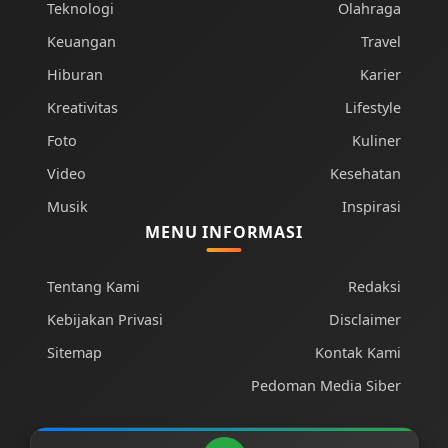
Teknologi
Olahraga
Keuangan
Travel
Hiburan
Karier
Kreativitas
Lifestyle
Foto
Kuliner
Video
Kesehatan
Musik
Inspirasi
MENU INFORMASI
Tentang Kami
Redaksi
Kebijakan Privasi
Disclaimer
Sitemap
Kontak Kami
Pedoman Media Siber