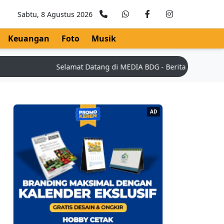
Sabtu, 8 Agustus 2026
Keuangan
Foto
Musik
Selamat Datang di MEDIA BDG - Berita Teknologi Terk
AD