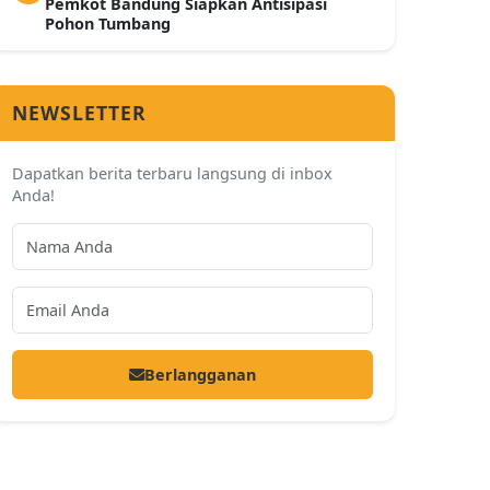
Pemkot Bandung Siapkan Antisipasi
Pohon Tumbang
NEWSLETTER
Dapatkan berita terbaru langsung di inbox
Anda!
Berlangganan