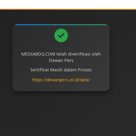
MEDIABDG.COM telah diverifikasi oleh
Dewan Pers
Sertifikat Masih dalam Proses
https://dewanpers.or.id/data/