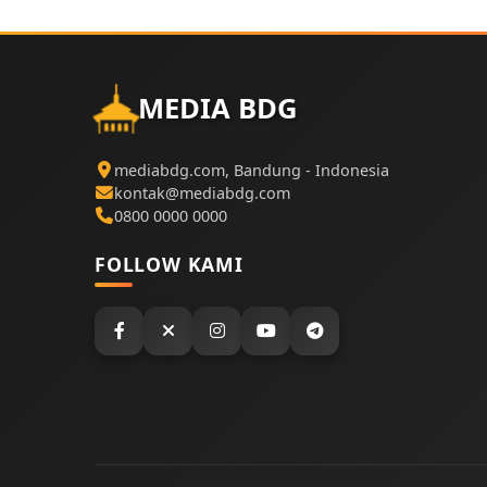
MEDIA BDG
mediabdg.com, Bandung - Indonesia
kontak@mediabdg.com
0800 0000 0000
FOLLOW KAMI