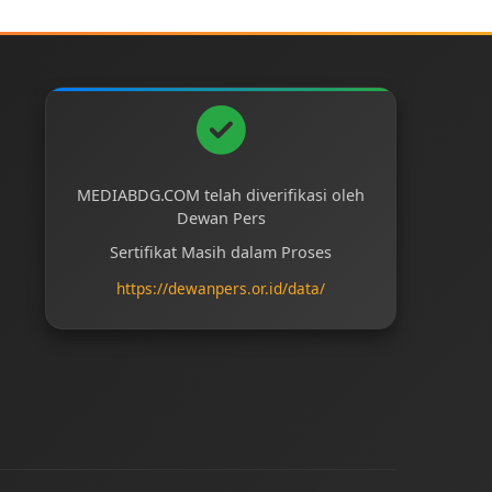
MEDIABDG.COM telah diverifikasi oleh
Dewan Pers
Sertifikat Masih dalam Proses
https://dewanpers.or.id/data/