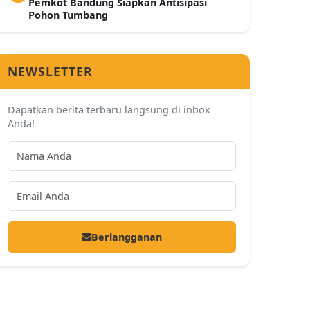
Pemkot Bandung Siapkan Antisipasi
Pohon Tumbang
NEWSLETTER
Dapatkan berita terbaru langsung di inbox
Anda!
Berlangganan