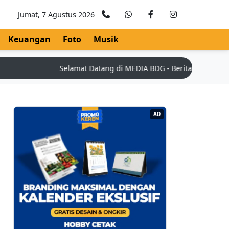
Jumat, 7 Agustus 2026
Keuangan
Foto
Musik
Selamat Datang di MEDIA BDG - Berita Teknologi Terk
AD