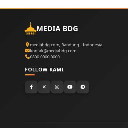
MEDIA BDG
mediabdg.com, Bandung - Indonesia
kontak@mediabdg.com
0800 0000 0000
FOLLOW KAMI