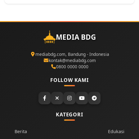
MEDIA BDG
mediabdg.com, Bandung - Indonesia
kontak@mediabdg.com
0800 0000 0000
FOLLOW KAMI
KATEGORI
Berita
Edukasi