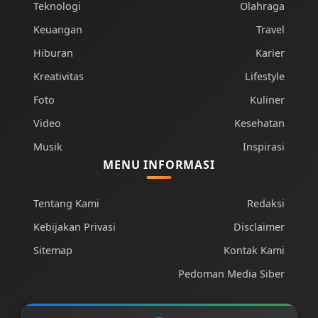
Teknologi
Olahraga
Keuangan
Travel
Hiburan
Karier
Kreativitas
Lifestyle
Foto
Kuliner
Video
Kesehatan
Musik
Inspirasi
MENU INFORMASI
Tentang Kami
Redaksi
Kebijakan Privasi
Disclaimer
Sitemap
Kontak Kami
Pedoman Media Siber