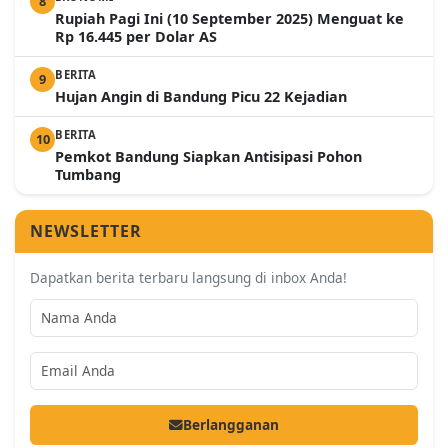
8
Rupiah Pagi Ini (10 September 2025) Menguat ke
Rp 16.445 per Dolar AS
BERITA
9
Hujan Angin di Bandung Picu 22 Kejadian
BERITA
10
Pemkot Bandung Siapkan Antisipasi Pohon
Tumbang
NEWSLETTER
Dapatkan berita terbaru langsung di inbox Anda!
Berlangganan